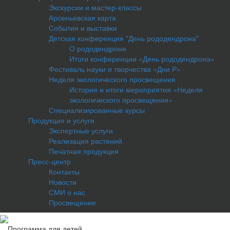
Экскурсии и мастер-классы
Арсеньевская карта
События и выставки
Детская конференция "День рододендрона"
О рододендроне
Итоги конференции «День рододендрона»
Фестиваль науки и творчества «Дни Р»
Неделя экологического просвещения
История и итоги мероприятия «Неделя
экологического просвещения»
Специализированные курсы
Продукция и услуги
Экспертные услуги
Реализация растений
Печатная продукция
Пресс-центр
Контакты
Новости
СМИ о нас
Просвещение
Программа для детей