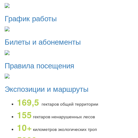
График работы
Билеты и абонементы
Правила посещения
Экспозиции и маршруты
169,5
гектаров общей территории
155
гектаров ненарушенных лесов
10+
километров экологических троп