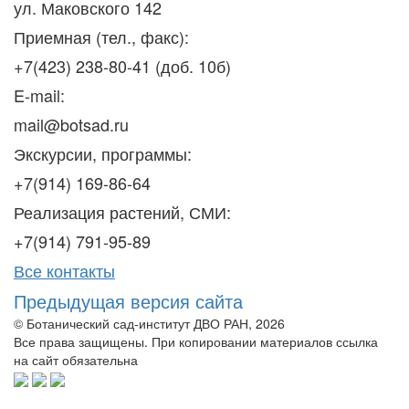
ул. Маковского 142
Приемная (тел., факс):
+7(423) 238-80-41 (доб. 10б)
E-mail:
mail@botsad.ru
Экскурсии, программы:
+7(914) 169-86-64
Реализация растений, СМИ:
+7(914) 791-95-89
Все контакты
Предыдущая версия сайта
© Ботанический сад-институт ДВО РАН, 2026
Все права защищены. При копировании материалов ссылка
на сайт обязательна