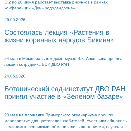
С 2 по 28 июня работает выставка рисунков в рамках
конференции «День рододендрона».
25.05.2026
Состоялась лекция «Растения в
жизни коренных народов Бикина»
24 мая в Мемориальном доме-музее В.К. Арсеньева прошла
лекция сотрудника БСИ ДВО РАН
24.05.2026
Ботанический сад-институт ДВО РАН
принял участие в «Зеленом базаре»
23 мая на площадке Приморского океанариума прошло
мероприятие для цветоводов-любителей. Участники общались
с единомышленниками, обменивались растениями, слушали