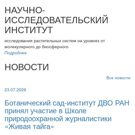
НАУЧНО-
ИССЛЕДОВАТЕЛЬСКИЙ
ИНСТИТУТ
исследования растительных систем на уровнях от
молекулярного до биосферного
Подробнее
НОВОСТИ
Все новости
23.07.2026
Ботанический сад-институт ДВО РАН
принял участие в Школе
природоохранной журналистики
«Живая тайга»