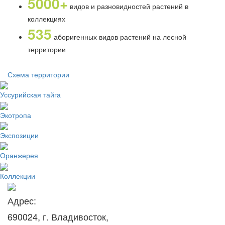
5000+
видов и разновидностей растений в
коллекциях
535
аборигенных видов растений на лесной
территории
Схема территории
Уссурийская тайга
Экотропа
Экспозиции
Оранжерея
Коллекции
Адрес:
690024, г. Владивосток,