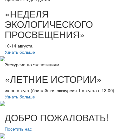
«НЕДЕЛЯ
ЭКОЛОГИЧЕСКОГО
ПРОСВЕЩЕНИЯ»
10-14 августа
Узнать больше
Экскурсии по экспозициям
«ЛЕТНИЕ ИСТОРИИ»
июнь-август (ближайшая экскурсия 1 августа в 13.00)
Узнать больше
ДОБРО ПОЖАЛОВАТЬ!
Посетить нас