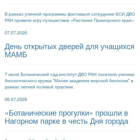
В рамках уличной программы фестиваля сотрудники БСИ ДВО
РАН провели игру-путешествие «Растения Приморского края».
07.07.2026
День открытых дверей для учащихся
МАМБ
7 июля Ботанический сад-институт ДВО РАН посетили ученики
биологического кружка "Малая академия морской биологии" в
рамках летней полевой практики.
06.07.2026
«Ботанические прогулки» прошли в
Нагорном парке в честь Дня города