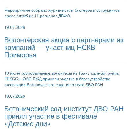
Мероприятие собрало журналистов, блогеров и сотрудников
пресс-служб из 11 регионов ДВФО.
19.07.2026
Волонтёрская акция с партнёрами из
компаний — участниц НСКВ
Приморья
19 июля корпоративные волонтёры из Транспортной группы
FESCO и ОАО РЖД приняли участие в благоустройстве
экспозиций Ботанического сада-института ДВО РАН.
18.07.2026
Ботанический сад-институт ДВО РАН
принял участие в фестивале
«Детские дни»