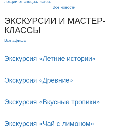
лекции от специалистов.
Все новости
ЭКСКУРСИИ И МАСТЕР-
КЛАССЫ
Вся афиша
Экскурсия «Летние истории»
Экскурсия «Древние»
Экскурсия «Вкусные тропики»
Экскурсия «Чай с лимоном»