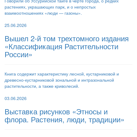
Говорили об Уссурийской тайге в черте города, о редких
растениях, украшающих парк, и о непростых
взаимоотношениях «люди — газоны».
25.06.2026
Вышел 2-й том трехтомного издания
«Классификация Растительности
России»
Книга содержит характеристику лесной, кустарниковой и
древесно-кустарниковой зональной и интразональной
растительности, а также криволесий.
03.06.2026
Выставка рисунков «Этносы и
флора. Растения, люди, традиции»