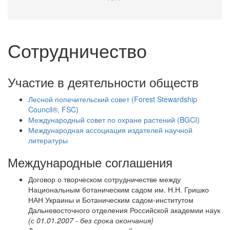
Сотрудничество
Участие в деятельности обществ
Лесной попечительский совет (Forest Stewardship
Council®, FSC)
Международный совет по охране растений (BGCI)
Международная ассоциация издателей научной
литературы
Международные соглашения
Договор о творческом сотрудничестве между
Национальным ботаническим садом им. Н.Н. Гришко
НАН Украины и Ботаническим садом-институтом
Дальневосточного отделения Российской академии наук
(с 01.01.2007 - без срока окончания)