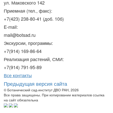
ул. Маковского 142
Приемная (тел., факс):
+7(423) 238-80-41 (доб. 10б)
E-mail:
mail@botsad.ru
Экскурсии, программы:
+7(914) 169-86-64
Реализация растений, СМИ:
+7(914) 791-95-89
Все контакты
Предыдущая версия сайта
© Ботанический сад-институт ДВО РАН, 2026
Все права защищены. При копировании материалов ссылка
на сайт обязательна