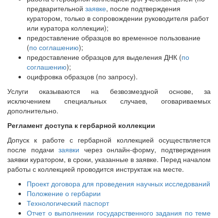
предварительной
заявке
, после подтверждения
куратором, только в сопровождении руководителя работ
или куратора коллекции);
предоставление образцов во временное пользование
(
по соглашению
);
предоставление образцов для выделения ДНК (
по
соглашению
);
оцифровка образцов (по запросу).
Услуги оказываются на безвозмездной основе, за
исключением специальных случаев, оговариваемых
дополнительно.
Регламент доступа к гербарной коллекции
Допуск к работе с гербарной коллекцией осуществляется
после подачи
заявки
через онлайн-форму, подтверждения
заявки куратором, в сроки, указанные в заявке. Перед началом
работы с коллекцией проводится инструктаж на месте.
Проект договора для проведения научных исследований
Положение о гербарии
Технологический паспорт
Отчет о выполнении государственного задания по теме