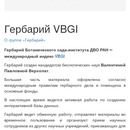
Гербарий VBGI
О группе «Гербарий»
–
Гербарий Ботанического сада-института ДВО РАН
международный индекс
VBGI
Гербарий создан кандидатом биологических наук
Валентиной
Павловной Верхолат
.
Большая часть материала оформлена согласно
международным правилам гербарного дела и помещена в
основные фонды.
В настоящее время ведется активная работа по созданию
интерактивной базы данных.
Гербарий ведет обменную работу, отправляет материалы во
временное пользование и организует прием научных
сотрудников из других научных учреждений, приезжающих для