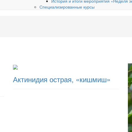
История и итоги мероприятия «Неделя э
Специализированные курсы
Актинидия острая, «кишмиш»