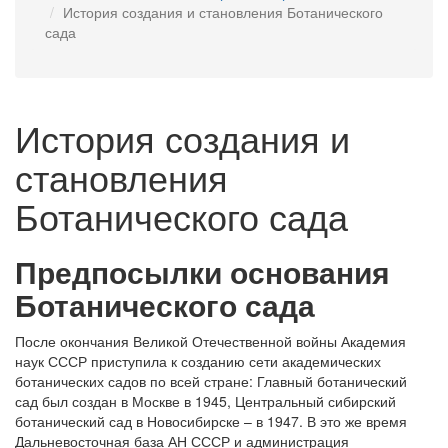
История создания и становления Ботанического
сада
История создания и
становления
Ботанического сада
Предпосылки основания
Ботанического сада
После окончания Великой Отечественной войны Академия
наук СССР приступила к созданию сети академических
ботанических садов по всей стране: Главный ботанический
сад был создан в Москве в 1945, Центральный сибирский
ботанический сад в Новосибирске – в 1947. В это же время
Дальневосточная база АН СССР и администрация