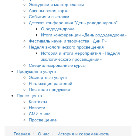
Экскурсии и мастер-классы
Арсеньевская карта
События и выставки
Детская конференция "День рододендрона"
О рододендроне
Итоги конференции «День рододендрона»
Фестиваль науки и творчества «Дни Р»
Неделя экологического просвещения
История и итоги мероприятия «Неделя
экологического просвещения»
Специализированные курсы
Продукция и услуги
Экспертные услуги
Реализация растений
Печатная продукция
Пресс-центр
Контакты
Новости
СМИ о нас
Просвещение
Главная
О нас
История и современность