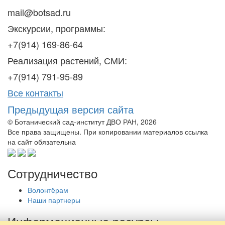
mail@botsad.ru
Экскурсии, программы:
+7(914) 169-86-64
Реализация растений, СМИ:
+7(914) 791-95-89
Все контакты
Предыдущая версия сайта
© Ботанический сад-институт ДВО РАН, 2026
Все права защищены. При копировании материалов ссылка
на сайт обязательна
Сотрудничество
Волонтёрам
Наши партнеры
Информационные ресурсы