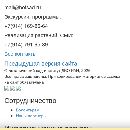
mail@botsad.ru
Экскурсии, программы:
+7(914) 169-86-64
Реализация растений, СМИ:
+7(914) 791-95-89
Все контакты
Предыдущая версия сайта
© Ботанический сад-институт ДВО РАН, 2026
Все права защищены. При копировании материалов ссылка
на сайт обязательна
Сотрудничество
Волонтёрам
Наши партнеры
Информационные ресурсы