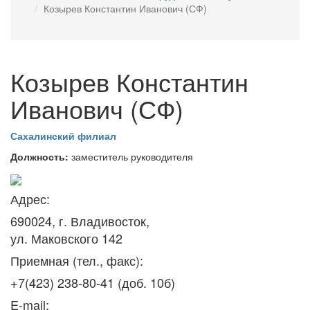
Козырев Константин Иванович (СФ)
Козырев Константин
Иванович (СФ)
Сахалинский филиал
Должность:
заместитель руководителя
Адрес:
690024, г. Владивосток,
ул. Маковского 142
Приемная (тел., факс):
+7(423) 238-80-41 (доб. 10б)
E-mail: