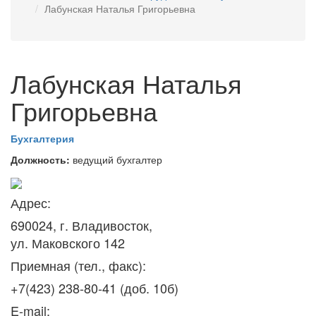
Лабунская Наталья Григорьевна
Лабунская Наталья
Григорьевна
Бухгалтерия
Должность:
ведущий бухгалтер
Адрес:
690024, г. Владивосток,
ул. Маковского 142
Приемная (тел., факс):
+7(423) 238-80-41 (доб. 10б)
E-mail: