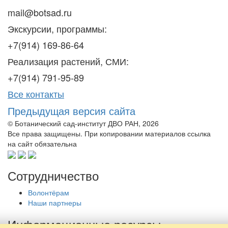
mail@botsad.ru
Экскурсии, программы:
+7(914) 169-86-64
Реализация растений, СМИ:
+7(914) 791-95-89
Все контакты
Предыдущая версия сайта
© Ботанический сад-институт ДВО РАН, 2026
Все права защищены. При копировании материалов ссылка
на сайт обязательна
Сотрудничество
Волонтёрам
Наши партнеры
Информационные ресурсы