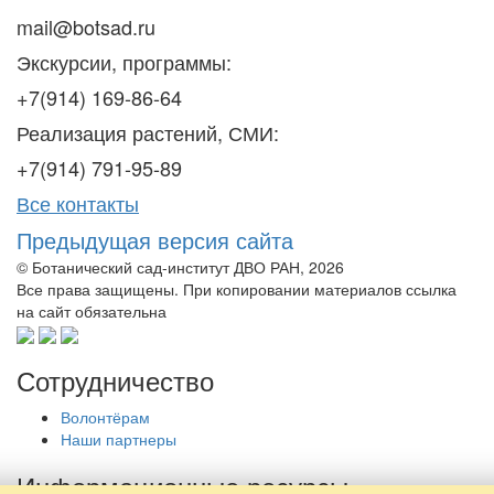
mail@botsad.ru
Экскурсии, программы:
+7(914) 169-86-64
Реализация растений, СМИ:
+7(914) 791-95-89
Все контакты
Предыдущая версия сайта
© Ботанический сад-институт ДВО РАН, 2026
Все права защищены. При копировании материалов ссылка
на сайт обязательна
Сотрудничество
Волонтёрам
Наши партнеры
Информационные ресурсы