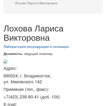
Лохова Лариса Викторовна
Лохова Лариса
Викторовна
Лаборатория интродукции и селекции
Должность:
ведущий инженер
Адрес:
690024, г. Владивосток,
ул. Маковского 142
Приемная (тел., факс):
+7(423) 238-80-41 (доб. 10б)
E-mail: