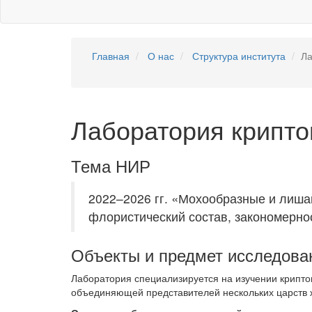
Главная
О нас
Структура института
Ла
Лаборатория крипто
Тема НИР
«
2022–2026 гг.
Мохообразные и лишай
флористический состав, закономерно
Объекты и предмет исследова
Лаборатория специализируется на изучении крипто
объединяющей представителей нескольких царств 