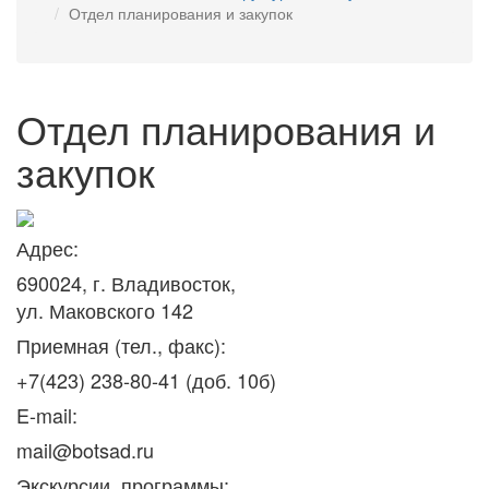
Отдел планирования и закупок
Отдел планирования и
закупок
Адрес:
690024, г. Владивосток,
ул. Маковского 142
Приемная (тел., факс):
+7(423) 238-80-41 (доб. 10б)
E-mail:
mail@botsad.ru
Экскурсии, программы: