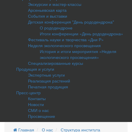
Экскурсии и мастер-классы
Арсеньевская карта
События и выставки
Детская конференция "День рододендрона"
О рододендроне
Итоги конференции «День рододендрона»
Фестиваль науки и творчества «Дни Р»
Неделя экологического просвещения
История и итоги мероприятия «Неделя
экологического просвещения»
Специализированные курсы
Продукция и услуги
Экспертные услуги
Реализация растений
Печатная продукция
Пресс-центр
Контакты
Новости
СМИ о нас
Просвещение
Главная
О нас
Структура института