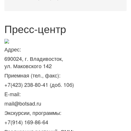
Пресс-центр
Адрес:
690024, г. Владивосток,
ул. Маковского 142
Приемная (тел., факс):
+7(423) 238-80-41 (доб. 10б)
E-mail:
mail@botsad.ru
Экскурсии, программы:
+7(914) 169-86-64