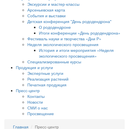
Экскурсии и мастер-классы
Арсеньевская карта
События и выставки
Детская конференция "День рододендрона"
О рододендроне
Итоги конференции «День рододендрона»
Фестиваль науки и творчества «Дни Р»
Неделя экологического просвещения
История и итоги мероприятия «Неделя
экологического просвещения»
Специализированные курсы
Продукция и услуги
Экспертные услуги
Реализация растений
Печатная продукция
Пресс-центр
Контакты
Новости
СМИ о нас
Просвещение
Главная
Пресс-центр