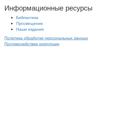
Информационные ресурсы
Библиотека
Просвещение
Наши издания
Политика обработки персональных данных
Противодействие коррупции