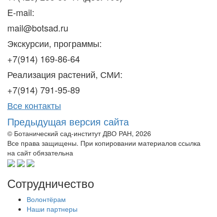
E-mail:
mail@botsad.ru
Экскурсии, программы:
+7(914) 169-86-64
Реализация растений, СМИ:
+7(914) 791-95-89
Все контакты
Предыдущая версия сайта
© Ботанический сад-институт ДВО РАН, 2026
Все права защищены. При копировании материалов ссылка
на сайт обязательна
Сотрудничество
Волонтёрам
Наши партнеры