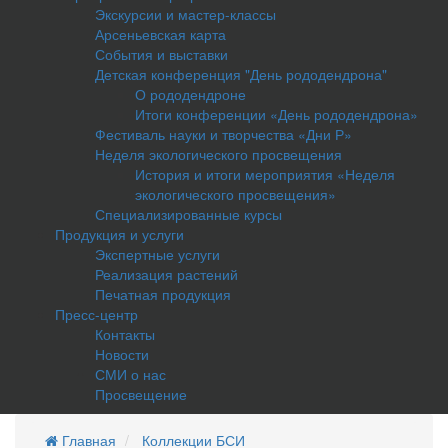
Экскурсии и мастер-классы
Арсеньевская карта
События и выставки
Детская конференция "День рододендрона"
О рододендроне
Итоги конференции «День рододендрона»
Фестиваль науки и творчества «Дни Р»
Неделя экологического просвещения
История и итоги мероприятия «Неделя
экологического просвещения»
Специализированные курсы
Продукция и услуги
Экспертные услуги
Реализация растений
Печатная продукция
Пресс-центр
Контакты
Новости
СМИ о нас
Просвещение
Главная
Коллекции БСИ