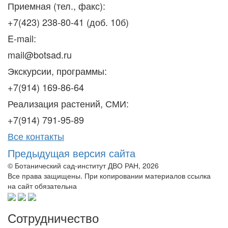
Приемная (тел., факс):
+7(423) 238-80-41 (доб. 10б)
E-mail:
mail@botsad.ru
Экскурсии, программы:
+7(914) 169-86-64
Реализация растений, СМИ:
+7(914) 791-95-89
Все контакты
Предыдущая версия сайта
© Ботанический сад-институт ДВО РАН, 2026
Все права защищены. При копировании материалов ссылка
на сайт обязательна
Сотрудничество