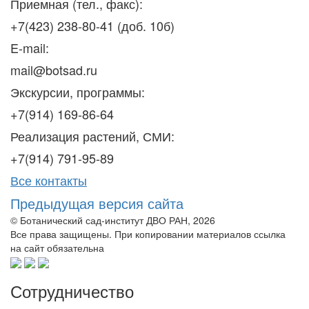
Приемная (тел., факс):
+7(423) 238-80-41 (доб. 10б)
E-mail:
mail@botsad.ru
Экскурсии, программы:
+7(914) 169-86-64
Реализация растений, СМИ:
+7(914) 791-95-89
Все контакты
Предыдущая версия сайта
© Ботанический сад-институт ДВО РАН, 2026
Все права защищены. При копировании материалов ссылка
на сайт обязательна
Сотрудничество