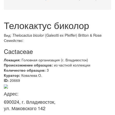
Телокактус биколор
Вид:
Thelocactus bicolor
(Galeotti ex Pfeiffer) Britton & Rose
Семейство:
Cactaceae
Локация:
Головная организация (г. Владивосток)
Происхожнение образцов:
из частной коллекции
Количество образцов:
3
Куратор:
Ковалева О.
ID:
20669
Адрес:
690024, г. Владивосток,
ул. Маковского 142