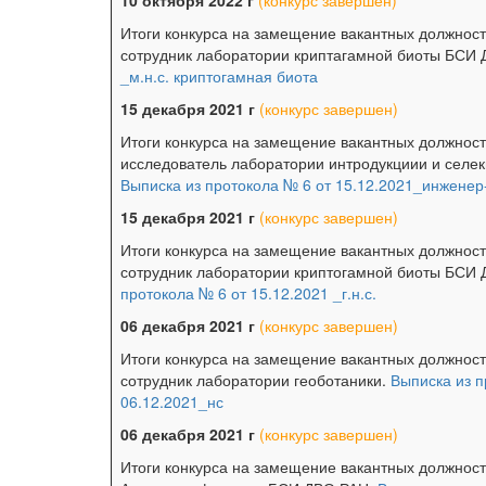
10 октября 2022 г
(конкурс завершен)
Итоги конкурса на замещение вакантных должнос
сотрудник лаборатории криптагамной биоты БСИ
_м.н.с. криптогамная биота
15 декабря 2021 г
(конкурс завершен)
Итоги конкурса на замещение вакантных должност
исследователь лаборатории интродукциии и селе
Выписка из протокола № 6 от 15.12.2021_инженер
15 декабря 2021 г
(конкурс завершен)
Итоги конкурса на замещение вакантных должност
сотрудник лаборатории криптогамной биоты БСИ
протокола № 6 от 15.12.2021 _г.н.с.
06 декабря 2021 г
(конкурс завершен)
Итоги конкурса на замещение вакантных должност
сотрудник лаборатории геоботаники.
Выписка из п
06.12.2021_нс
06 декабря 2021 г
(конкурс завершен)
Итоги конкурса на замещение вакантных должност