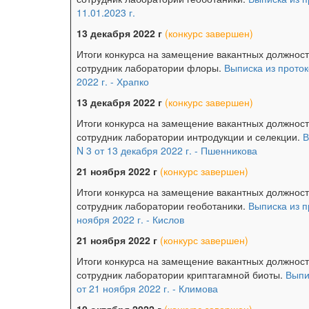
11.01.2023 г.
13 декабря 2022 г
(конкурс завершен)
Итоги конкурса на замещение вакантных должнос
сотрудник лаборатории флоры.
Выписка из проток
2022 г. - Храпко
13 декабря 2022 г
(конкурс завершен)
Итоги конкурса на замещение вакантных должнос
сотрудник лаборатории интродукции и селекции.
В
N 3 от 13 декабря 2022 г. - Пшенникова
21 ноября 2022 г
(конкурс завершен)
Итоги конкурса на замещение вакантных должнос
сотрудник лаборатории геоботаники.
Выписка из п
ноября 2022 г. - Кислов
21 ноября 2022 г
(конкурс завершен)
Итоги конкурса на замещение вакантных должност
сотрудник лаборатории криптагамной биоты.
Выпи
от 21 ноября 2022 г. - Климова