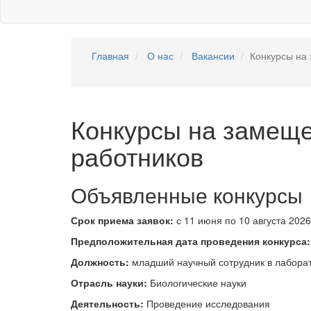
Главная
О нас
Вакансии
Конкурсы на
Конкурсы на замеще
работников
Объявленные конкурсы
Срок приема заявок:
с 11 июня по 10 августа 2026 
Предположительная дата проведения конкурса:
Должность:
младший научный сотрудник в лаборат
Отрасль науки:
Биологические науки
Деятельность:
Проведение исследования