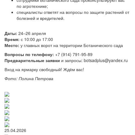
сотрудники Ботанического сада проконсультируют вас
по агротехнике;
специалисты ответят на вопросы по защите растений от
болезней и вредителей.
Даты:
24–26 апреля
Время:
с 10:00 до 17:00
Место:
у главных ворот на территории Ботанического сада
Вопросы по телефону:
+7 (914) 791-95-89
Предварительные заявки
и запросы: botsadplus@yandex.ru
Вход на ярмарку свободный! Ждём вас!
Фото: Полина Петрова
25.04.2026