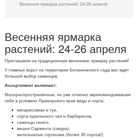
Весенняя ярмарка растений: 24-26 апреля
Весенняя ярмарка
растений: 24-26 апреля
Приглашаем на традиционную весеннюю ярмарку растений!
У главных ворот на территории Ботанического сада вас ждёт
большой выбор саженцев.
Ассортимент включает:
Малораспространённые, но уже отлично зарекомендовавшие
себя в условиях Приморского края виды и сорта:
кипарисовики и туи,
сорта курильского чая и барбарисов,
саженцы гинкго,
вишня Саржента (сакура),
метельчатые гортензии (более 30 сортов!),