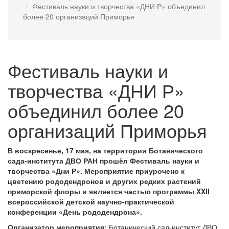
Фестиваль науки и творчества «ДНИ Р» объединил
более 20 организаций Приморья
Фестиваль науки и
творчества «ДНИ Р»
объединил более 20
организаций Приморья
В воскресенье, 17 мая, на территории Ботанического
сада-института ДВО РАН прошёл Фестиваль науки и
творчества «Дни Р». Мероприятие приурочено к
цветению рододендронов и других редких растений
приморской флоры и является частью программы XXII
всероссийской детской научно-практической
конференции «День рододендрона».
Организатор мероприятия:
Ботанический сад-институт ДВО