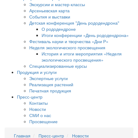
Экскурсии и мастер-классы
Арсеньевская карта
События и выставки
Детская конференция "День рододендрона"
О рододендроне
Итоги конференции «День рододендрона»
Фестиваль науки и творчества «Дни Р»
Неделя экологического просвещения
История и итоги мероприятия «Неделя
экологического просвещения»
Специализированные курсы
Продукция и услуги
Экспертные услуги
Реализация растений
Печатная продукция
Пресс-центр
Контакты
Новости
СМИ о нас
Просвещение
Главная
Пресс-центр
Новости